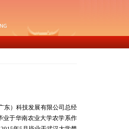
广东）科技发展有限公司总经
月毕业于华南农业大学农学系作
2015年5月毕业于武汉大学楚