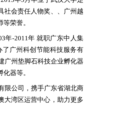
具社会责任人物奖、、广州越
师等荣誉。
3年-2011年 就职广东中人集
创办了广州科创节能科技服务有
共建广州垫脚石科技企业孵化器
孵化器等。
有限公司，携手广东省湖北商
澳大湾区运营中心，助力更多